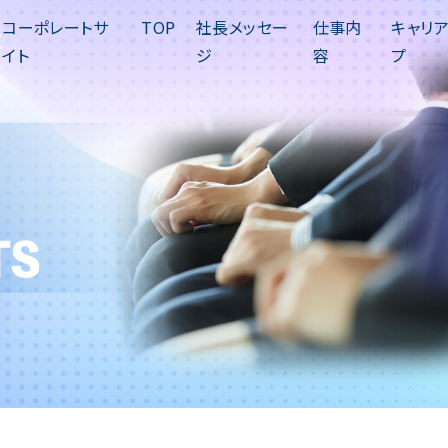
コーポレートサ
TOP
社長メッセー
仕事内
キャリ
イト
ジ
容
プ