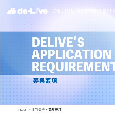
HOME
>
採用情報
>
募集要項