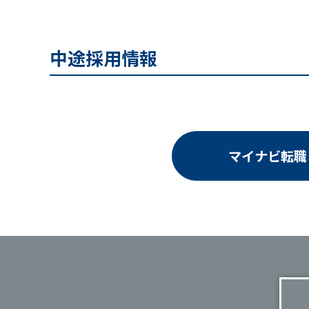
中途採用情報
マイナビ転職