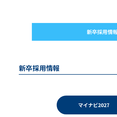
新卒採用情
新卒採用情報
マイナビ2027