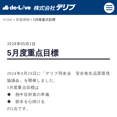
HOME
>
新着情報
>
5月度重点目標
2024年05月1日
安全目標
5月度重点目標
2024年4月26日に「デリブ同友会 安全衛生品質環境
協議会」を開催しました。
5月度重点目標は
◆ 熱中症対策の準備
◆ 節水を心掛ける
の2点です。