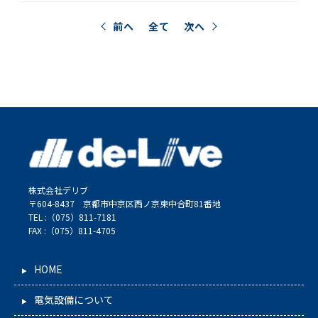
前へ
全て
次へ
株式会社デリブ
〒604-8437 京都市中京区西ノ京東中合町81番地
TEL :（075）811-7181
FAX :（075）811-4705
HOME
電気設備について